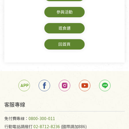
參與活動
逛食譜
回首頁
客服專線
免付費專線：
0800-300-011
行動電話請撥打
02-8712-8236
(國際請加886)