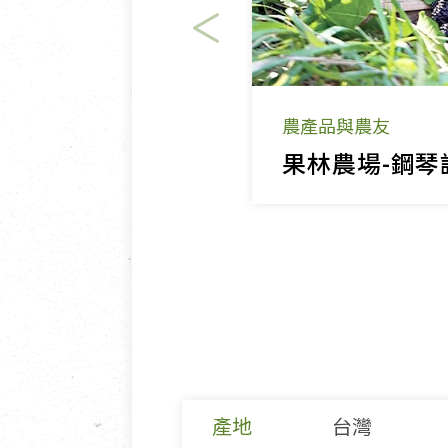
農產品與農友
產地
台灣