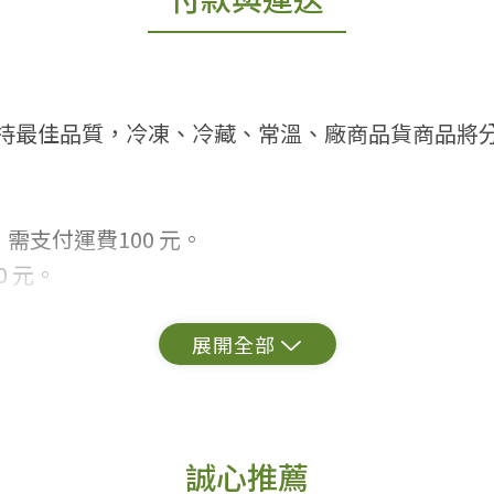
持最佳品質，冷凍、冷藏、常溫、廠商品貨商品將
需支付運費100 元。
 元。
常見問題。
出貨為準。
誠心推薦
更換新品。