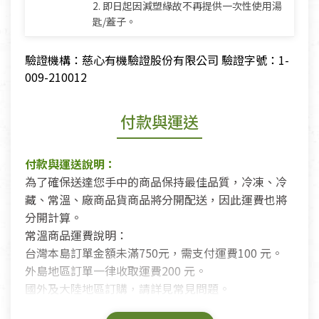
2. 即日起因減塑緣故不再提供一次性使用湯
匙/蓋子。
驗證機構：慈心有機驗證股份有限公司 驗證字號：1-
009-210012
付款與運送
付款與運送說明：
為了確保送達您手中的商品保持最佳品質，冷凍、冷
藏、常溫、廠商品貨商品將分開配送，因此運費也將
分開計算。
常溫商品運費說明：
台灣本島訂單金額未滿750元，需支付運費100 元。
外島地區訂單一律收取運費200 元。
國外及大陸地區訂購，請詳見常見問題。