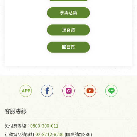
參與活動
逛食譜
回首頁
客服專線
免付費專線：
0800-300-011
行動電話請撥打
02-8712-8236
(國際請加886)