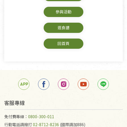
參與活動
逛食譜
回首頁
客服專線
免付費專線：
0800-300-011
行動電話請撥打
02-8712-8236
(國際請加886)