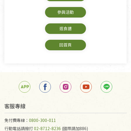
參與活動
逛食譜
回首頁
客服專線
免付費專線：
0800-300-011
行動電話請撥打
02-8712-8236
(國際請加886)