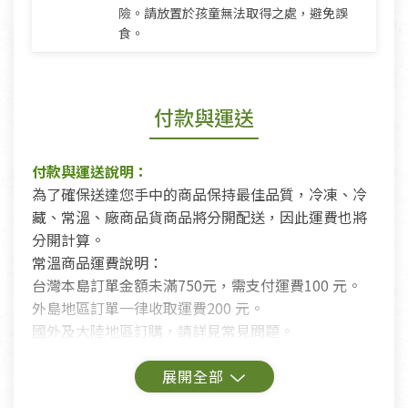
險。請放置於孩童無法取得之處，避免誤
食。
付款與運送
付款與運送說明：
為了確保送達您手中的商品保持最佳品質，冷凍、冷
藏、常溫、廠商品貨商品將分開配送，因此運費也將
分開計算。
常溫商品運費說明：
台灣本島訂單金額未滿750元，需支付運費100 元。
外島地區訂單一律收取運費200 元。
國外及大陸地區訂購，請詳見常見問題。
鑑賞期商品說明：