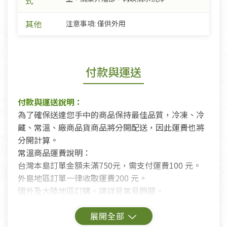
式
其他
注意事項: 僅供外用
付款與運送
付款與運送說明：
為了確保送達您手中的商品保持最佳品質，冷凍、冷
藏、常溫、廠商品貨商品將分開配送，因此運費也將
分開計算。
常溫商品運費說明：
台灣本島訂單金額未滿750元，需支付運費100 元。
外島地區訂單一律收取運費200 元。
國外及大陸地區訂購，請詳見常見問題。