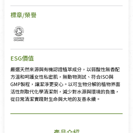
標章/榮譽
ESG價值
嚴選天然來源與有機認證植萃成分，以弱酸性無香配
方溫和呵護女性私密肌，無動物測試、符合ISO與
GMP製程，讓潔淨更安心。以可生物分解的植物界面
活性劑取代化學清潔劑，減少對水源與環境的負擔，
從日常清潔實踐對生命與大地的友善永續。
產品介紹