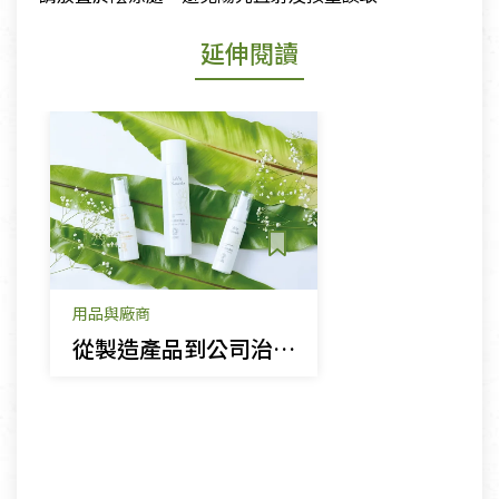
延伸閱讀
用品與廠商
從製造產品到公司治理 永佳環球落實永續精神