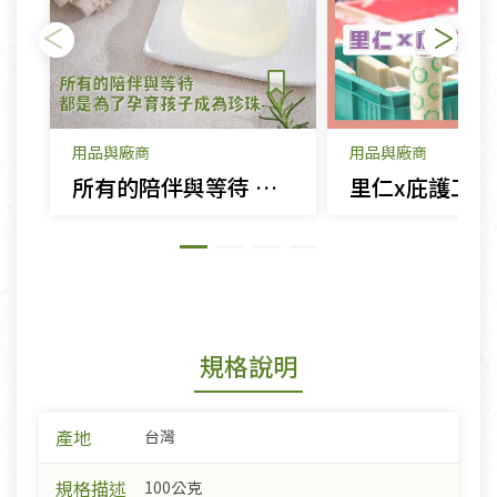
用品與廠商
用品與廠商
所有的陪伴與等待 都是為了孕育孩子成為珍珠
規格說明
產地
台灣
規格描述
100公克