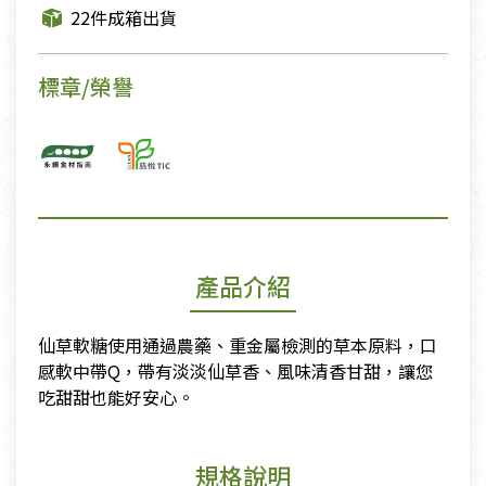
22件成箱出貨
標章/榮譽
產品介紹
仙草軟糖使用通過農藥、重金屬檢測的草本原料，口
感軟中帶Q，帶有淡淡仙草香、風味清香甘甜，讓您
吃甜甜也能好安心。
規格說明