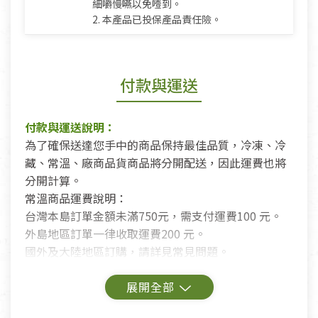
細嚼慢嚥以免噎到。
2. 本產品已投保產品責任險。
付款與運送
付款與運送說明：
為了確保送達您手中的商品保持最佳品質，冷凍、冷
藏、常溫、廠商品貨商品將分開配送，因此運費也將
分開計算。
常溫商品運費說明：
台灣本島訂單金額未滿750元，需支付運費100 元。
外島地區訂單一律收取運費200 元。
國外及大陸地區訂購，請詳見常見問題。
鑑賞期商品說明：