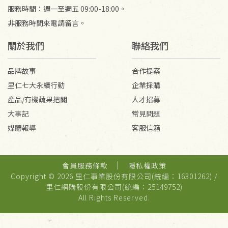
服務時間：週一至週五 09:00-18:00。
非服務時間來電請留言。
關於我們
聯絡我們
品牌故事
合作提案
里仁七大永續行動
企業採購
產品/有機蔬果把關
人才招募
大事記
常見問題
媒體報導
客服信箱
會員服務條款
隱私權政策
Copyright © 2026 里仁事業股份有限公司(統編：16301262) /
里仁網購股份有限公司(統編：25149752)
All Rights Reserved.