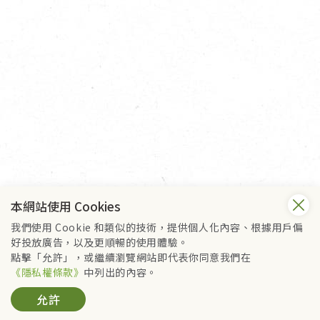
本網站使用 Cookies
我們使用 Cookie 和類似的技術，提供個人化內容、根據用戶偏
好投放廣告，以及更順暢的使用體驗。
點擊「允許」，或繼續瀏覽網站即代表你同意我們在
《隱私權條款》
中列出的內容。
允許
請洽里仁門市查詢