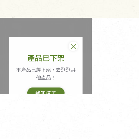
產品已下架
本產品已經下架，去逛逛其
他產品！
我知道了