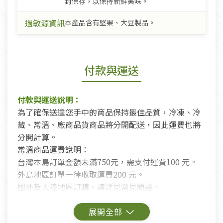
封保存，以保持新鮮美味。
過敏源資訊
本產品含有堅果、大豆製品。
付款與運送
付款與運送說明：
為了確保送達您手中的商品保持最佳品質，冷凍、冷
藏、常溫、廠商品貨商品將分開配送，因此運費也將
分開計算。
常溫商品運費說明：
台灣本島訂單金額未滿750元，需支付運費100 元。
外島地區訂單一律收取運費200 元。
國外及大陸地區訂購，請詳見常見問題。