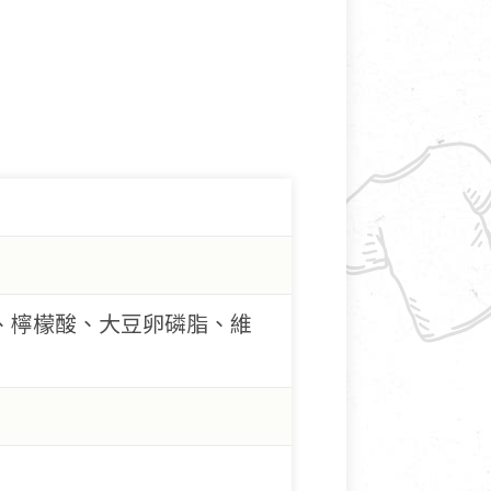
、檸檬酸、大豆卵磷脂、維