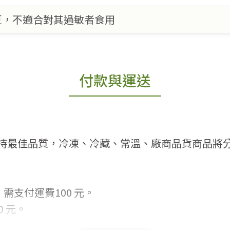
豆，不適合對其過敏者食用
付款與運送
持最佳品質，冷凍、冷藏、常溫、廠商品貨商品將
需支付運費100 元。
 元。
常見問題。