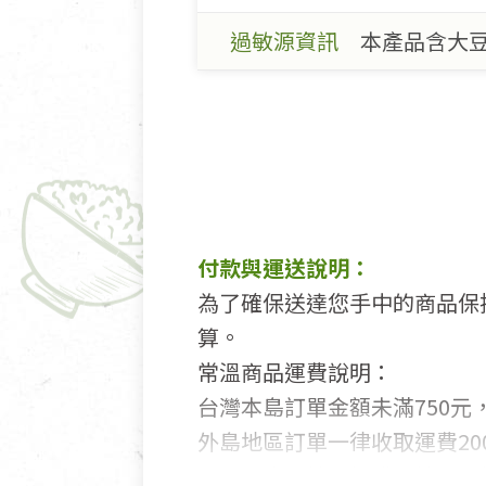
過敏源資訊
本產品含大
付款與運送說明：
為了確保送達您手中的商品保
算。
常溫商品運費說明：
台灣本島訂單金額未滿750元，
外島地區訂單一律收取運費200
國外及大陸地區訂購，請詳見