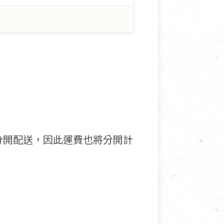
分開配送，因此運費也將分開計