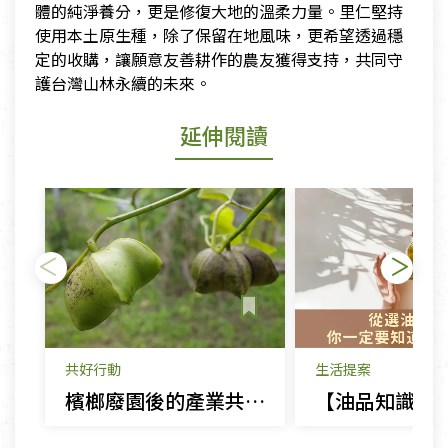
體的純淨養分，更是修復大地的溫柔力量。里仁堅持
使用本土原生種，除了保留在地風味，更希望透過穩
定的收購，讓願意友善耕作的農友獲得支持，共同守
護台灣山林永續的未來。
延伸閱讀
共好行動
生活提案
檳榔廢園後的產業共好 打造台灣在地好油