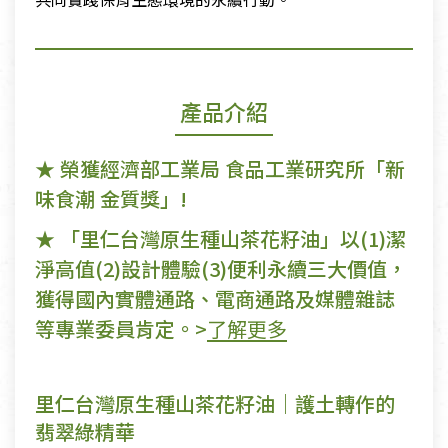
產品介紹
★ 榮獲經濟部工業局 食品工業研究所「新
味食潮 金質獎」!
★ 「里仁台灣原生種山茶花籽油」以(1)潔
淨高值(2)設計體驗(3)便利永續三大價值，
獲得國內實體通路、電商通路及媒體雜誌
等專業委員肯定。>
了解更多
里仁台灣原生種山茶花籽油｜護土轉作的
翡翠綠精華