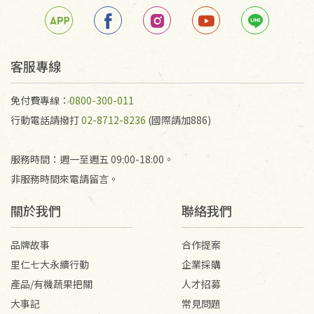
客服專線
免付費專線：
0800-300-011
行動電話請撥打
02-8712-8236
(國際請加886)
服務時間：週一至週五 09:00-18:00。
非服務時間來電請留言。
關於我們
聯絡我們
品牌故事
合作提案
里仁七大永續行動
企業採購
產品/有機蔬果把關
人才招募
大事記
常見問題