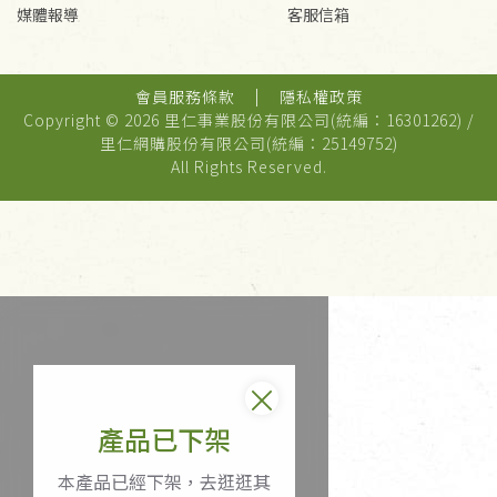
媒體報導
客服信箱
會員服務條款
隱私權政策
Copyright © 2026 里仁事業股份有限公司(統編：16301262) /
里仁網購股份有限公司(統編：25149752)
All Rights Reserved.
產品已下架
本產品已經下架，去逛逛其