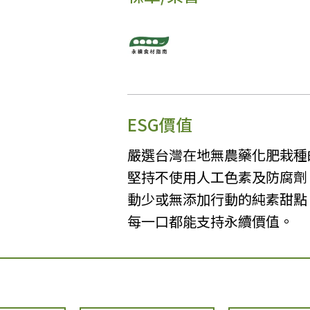
ESG價值
嚴選台灣在地無農藥化肥栽種
堅持不使用人工色素及防腐劑
動少或無添加行動的純素甜點
每一口都能支持永續價值。