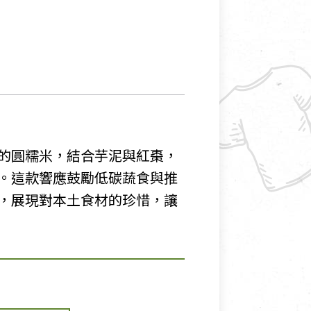
的圓糯米，結合芋泥與紅棗，
。這款響應鼓勵低碳蔬食與推
，展現對本土食材的珍惜，讓