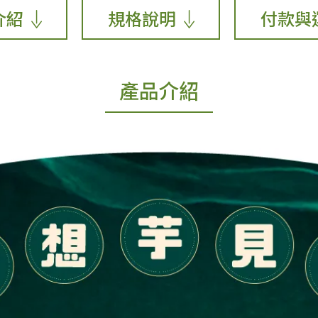
介紹
規格說明
付款與
產品介紹