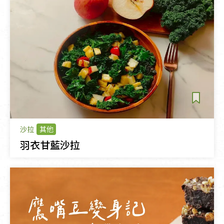
沙拉
其他
羽衣甘藍沙拉