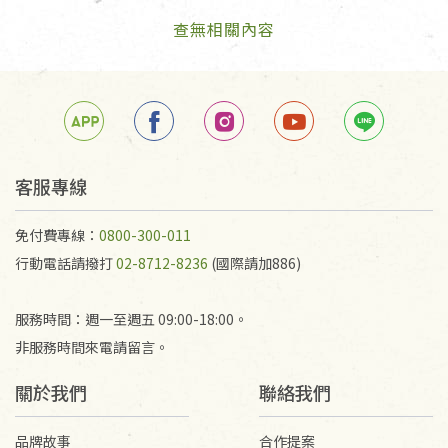
查無相關內容
客服專線
免付費專線：
0800-300-011
行動電話請撥打
02-8712-8236
(國際請加886)
服務時間：週一至週五 09:00-18:00。
非服務時間來電請留言。
關於我們
聯絡我們
品牌故事
合作提案