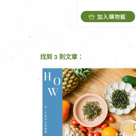
加入購物籃
找到 3 則文章：