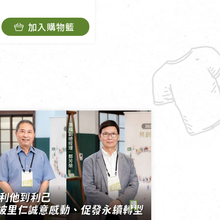
加入購物籃