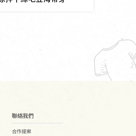
聯絡我們
合作提案