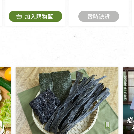
加入購物籃
暫時缺貨