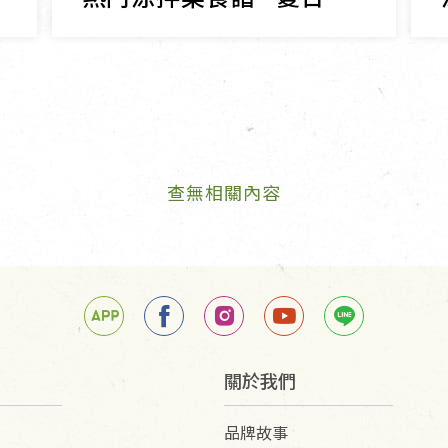
查無相關內容
關於我們
品牌故事