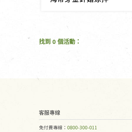
找到 0 個活動：
客服專線
免付費專線：
0800-300-011