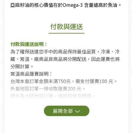
亞麻籽油的核心價值在於Omega-3 含量遠高於魚油。
付款與運送
付款與運送說明：
為了確保送達您手中的商品保持最佳品質，冷凍、冷
藏、常溫、廠商品貨商品將分開配送，因此運費也將
分開計算。
常溫商品運費說明：
台灣本島訂單金額未滿750元，需支付運費100 元。
外島地區訂單一律收取運費200 元。
國外及大陸地區訂購，請詳見常見問題。
鑑賞期商品說明：
商品包裝外觀樣式色澤以實際出貨為準。