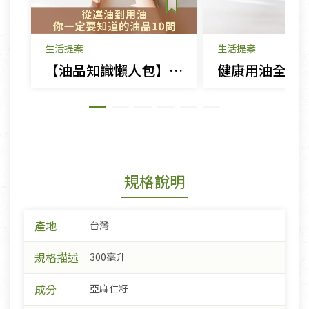
生活提案
生活提案
【油品知識懶人包】選油、用油、保存油的 10 個常見疑問，一次解答！
規格說明
產地
台灣
規格描述
300毫升
成分
亞麻仁籽