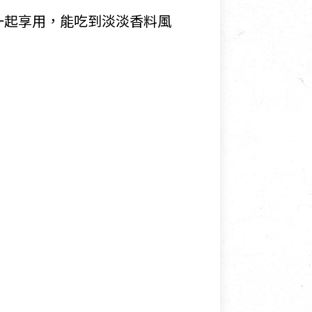
一起享用，能吃到淡淡香料風