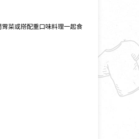
開胃菜或搭配重口味料理一起食