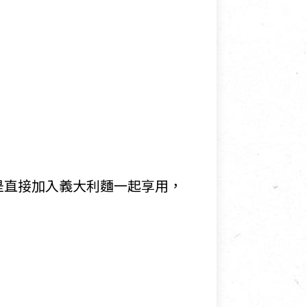
是直接加入義大利麵一起享用，