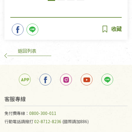
返回列表
客服專線
免付費專線：
0800-300-011
行動電話請撥打
02-8712-8236
(國際請加886)