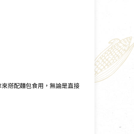
拿來搭配麵包食用，無論是直接