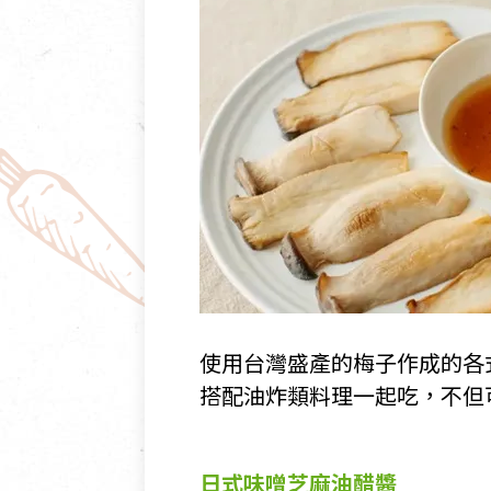
使用台灣盛產的梅子作成的各
搭配油炸類料理一起吃，不但
日式味噌芝麻油醋醬