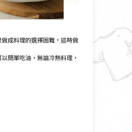
是做成料理的選擇困難，這時做
可以簡單吃油，無論冷熱料理，