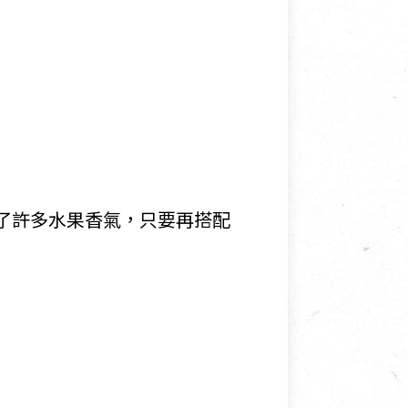
添了許多水果香氣，只要再搭配