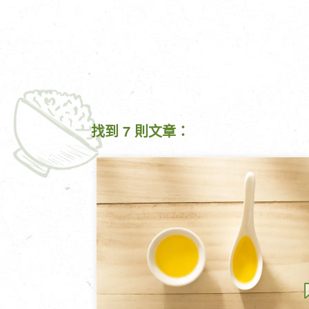
找到 7 則文章：