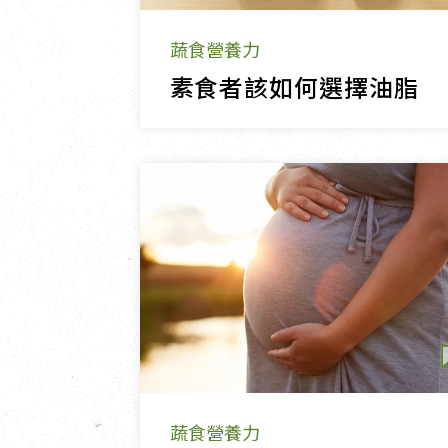
蔬食營養力
素食者該如何選擇油脂
蔬食營養力