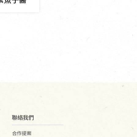
聯絡我們
合作提案