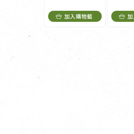
加入購物籃
加