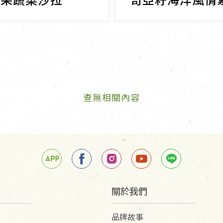
查無相關內容
關於我們
品牌故事