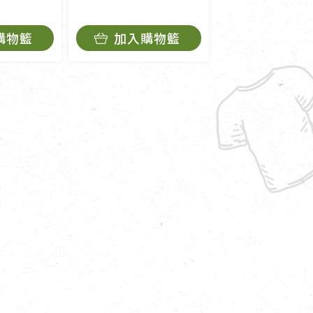
購物籃
加入購物籃