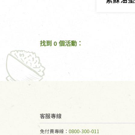
找到 0 個活動：
客服專線
免付費專線：
0800-300-011