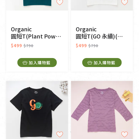
Organic
Organic
圓短T(Plant Power)(綠色)
圓短T(GO 永續)(白色)
$499
$499
$790
$790
加入購物籃
加入購物籃