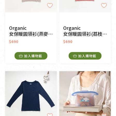
Organic
Organic
女保暖圓領衫(燕麥灰)
女保暖圓領衫(荔枝粉)
$690
$690
加入購物籃
加入購物籃