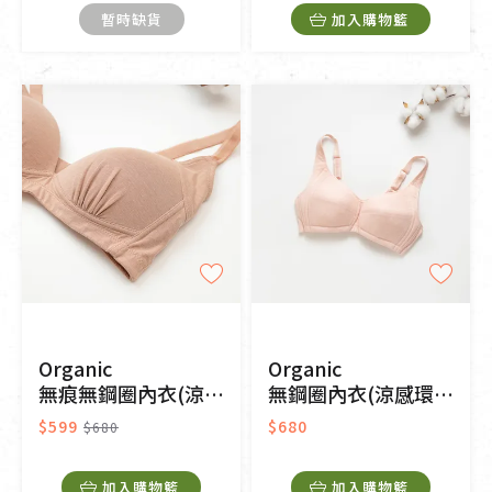
暫時缺貨
加入購物籃
Organic
Organic
無痕無鋼圈內衣(涼感環保)-奶茶色
無鋼圈內衣(涼感環保)(粉桔色)
$599
$680
$680
加入購物籃
加入購物籃