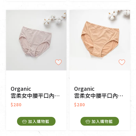
Organic
Organic
雲柔女中腰平口內褲(涼感環保)(粉芋色)
雲柔女中腰平口內褲(涼感環保)(淡茶色)
$280
$280
加入購物籃
加入購物籃