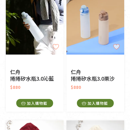
仁舟
仁舟
捲捲矽水瓶3.0沁藍
捲捲矽水瓶3.0栗沙
$880
$880
加入購物籃
加入購物籃