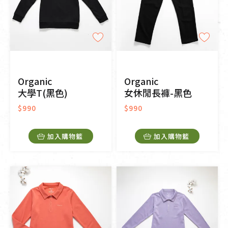
Organic
Organic
大學T(黑色)
女休閒長褲-黑色
$990
$990
加入購物籃
加入購物籃