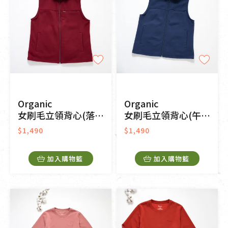
Organic
Organic
女刷毛立領背心(落日紅)
女刷毛立領背心(午夜藍)
$1,490
$1,490
加入購物籃
加入購物籃