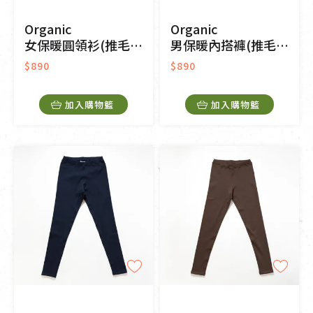
Organic
Organic
女保暖圓領衫(推毛)-黑色
男保暖內搭褲(推毛)-深藍
$890
$890
加入購物籃
加入購物籃