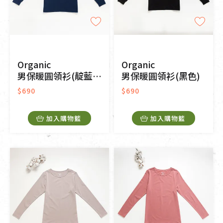
Organic
Organic
男保暖圓領衫(靛藍色)
男保暖圓領衫(黑色)
$690
$690
加入購物籃
加入購物籃