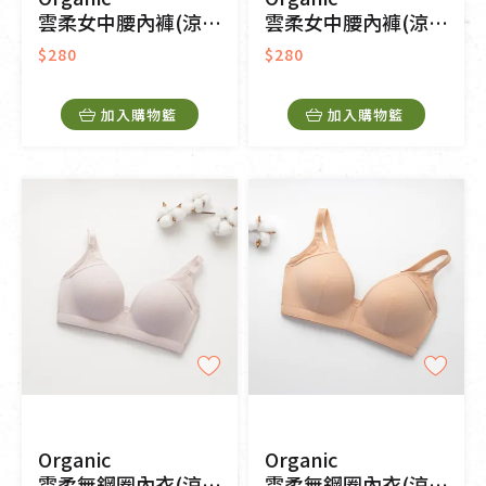
雲柔女中腰內褲(涼感環保)(粉芋色)
雲柔女中腰內褲(涼感環保)(淡茶色)
$280
$280
加入購物籃
加入購物籃
Organic
Organic
雲柔無鋼圈內衣(涼感環保)(粉芋色)
雲柔無鋼圈內衣(涼感環保)(淡茶色)