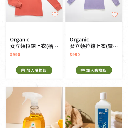
Organic
Organic
女立領拉鍊上衣(橘色)
女立領拉鍊上衣(紫色)
$990
$990
加入購物籃
加入購物籃