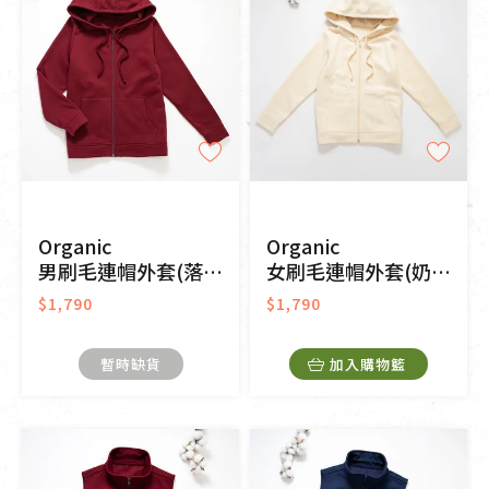
Organic
Organic
男刷毛連帽外套(落日紅)
女刷毛連帽外套(奶油白)
$1,790
$1,790
暫時缺貨
加入購物籃