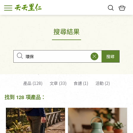
熱門搜尋：
親子活動
幸福節中獎名單
搜尋結果
搜尋
產品 (128)
文章 (33)
食譜 (1)
活動 (2)
找到 128 項產品：