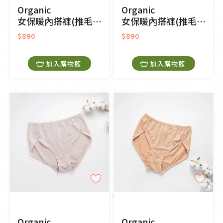
Organic
Organic
女保暖內搭褲(推毛)-深藍
女保暖內搭褲(推毛)-深咖啡
$890
$890
加入購物籃
加入購物籃
Organic
Organic