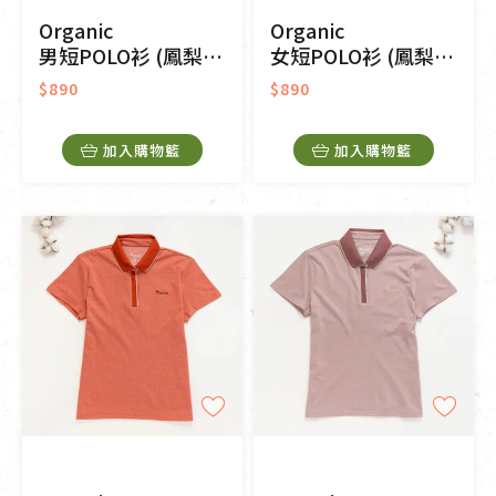
Organic
Organic
男短POLO衫 (鳳梨涼感)(橘色)
女短POLO衫 (鳳梨涼感)(藍色)
$890
$890
加入購物籃
加入購物籃