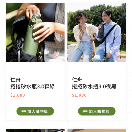
仁舟
仁舟
捲捲矽水瓶3.0森綠
捲捲矽水瓶3.0夜黑
$1,080
$1,080
加入購物籃
加入購物籃