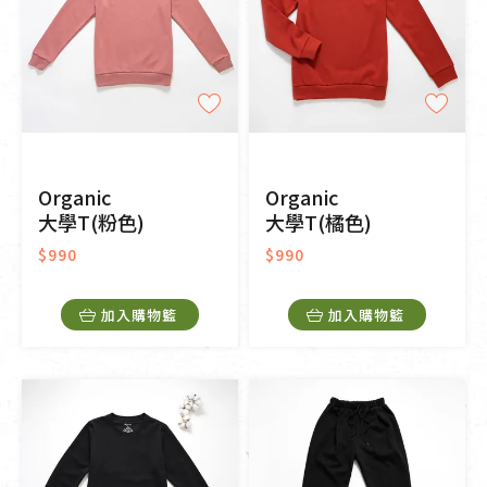
Organic
Organic
大學T(粉色)
大學T(橘色)
$990
$990
加入購物籃
加入購物籃