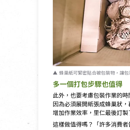
蜂巢紙可緊密貼合被包裝物，讓包
多一個打包步驟也值得
此外，也要考慮包裝作業的時
因為必須展開紙張成蜂巢狀，
增加作業效率，里仁最後訂製
這樣做值得嗎？「許多消費者