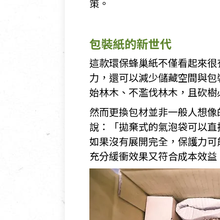
策。
包裝紙的新世代
這款環保蜂巢紙不僅看起來很
力，還可以減少儲藏空間與包
始林木、不濫伐林木，且砍樹
然而更換包材並非一般人想像
說：「拋棄式的氣泡袋可以直
如果沒有展開完全，保護力可
充分緩衝效果又符合成本效益