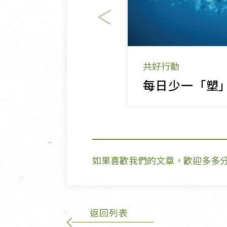
共好行動
每日少一「塑
如果喜歡我們的文章，歡迎多多
返回列表