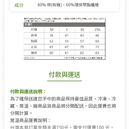
成分
40% 棉(有機)，60%環保聚酯纖維
付款與運送
付款與運送說明：
為了確保送達您手中的商品保持最佳品質，冷凍、冷
藏、常溫、廠商品貨商品將分開配送，因此運費也將
分開計算。
常溫商品運費說明：
台灣本島訂單金額未滿750元，需支付運費100 元。