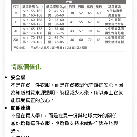
情感價值化
安全感
不是在買一件衣服，而是在買被環保守護的安心。因
為知道材質來源透明、製程減少污染，所以穿上它就
能感受真正的放心。
關係連結
不是在買大學T，而是在買一份與地球共好的關係。
當你選擇這件衣服，也選擇支持永續耕作與在地製
造。