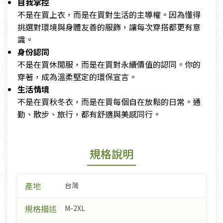
自我掌控
不是在買上衣，而是在買對生活的主導權。因為懂得
挑選對環境與身體友善的服飾，讓每次穿搭都更有意
識。
身份認同
不是在買休閒服，而是在買對永續價值的認同。你的
穿著，成為溫柔堅定的環保宣言。
生活情境
不是在買秋冬衣，而是在買每個自在放鬆的日常。通
勤、散步、旅行，都有舒適與美感同行。
規格說明
產地
台灣
規格描述
M-2XL