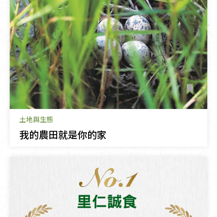
土地與生態
我的農田就是你的家