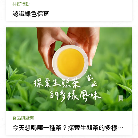
共好行動
認識綠色保育
食品與廠商
今天想喝哪一種茶？探索生態茶的多樣風味