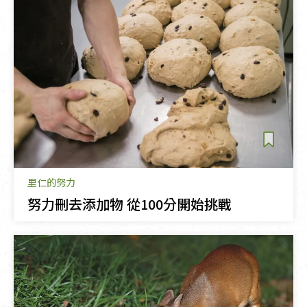
里仁的努力
努力刪去添加物 從100分開始挑戰