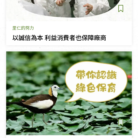
里仁的努力
以誠信為本 利益消費者也保障廠商