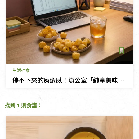
生活提案
停不下來的療癒感！辦公室「純享美味」零食大賞
找到 1 則食譜：