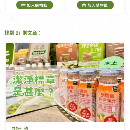
加入購物籃
加入購物籃
找到 21 則文章：
共好行動