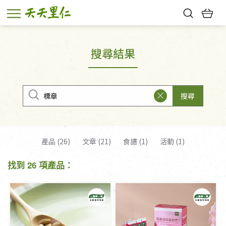
熱門搜尋：
親子活動
幸福節中獎名單
搜尋結果
搜尋
產品 (26)
文章 (21)
食譜 (1)
活動 (1)
找到 26 項產品：