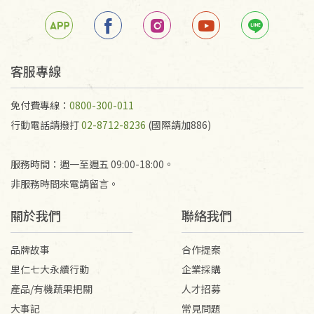
客服專線
免付費專線：
0800-300-011
行動電話請撥打
02-8712-8236
(國際請加886)
服務時間：週一至週五 09:00-18:00。
非服務時間來電請留言。
關於我們
聯絡我們
品牌故事
合作提案
里仁七大永續行動
企業採購
產品/有機蔬果把關
人才招募
大事記
常見問題