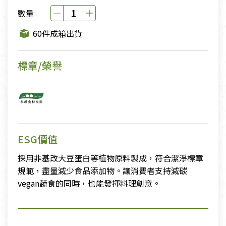
數量
60件成箱出貨
標章/榮譽
ESG價值
採用非基改大豆蛋白等植物原料製成，符合潔淨標章
規範，盡量減少食品添加物。讓消費者支持減碳
vegan蔬食的同時，也能發揮料理創意。