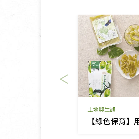
土地與生態