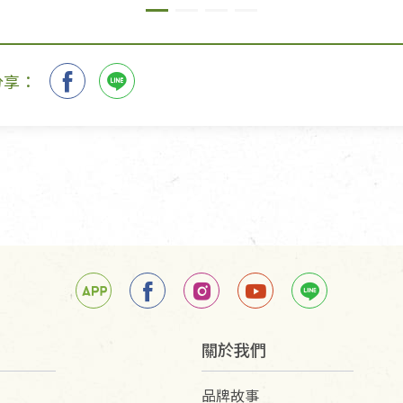
分享：
關於我們
品牌故事