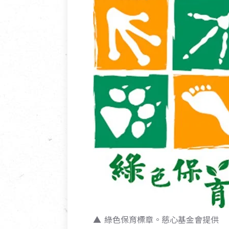
綠色保育標章。慈心基金會提供