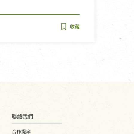
聯絡我們
合作提案