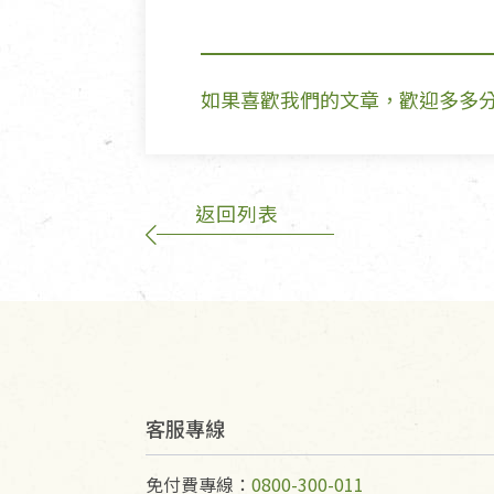
如果喜歡我們的文章，歡迎多多
返回列表
客服專線
免付費專線：
0800-300-011