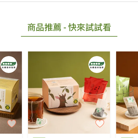
商品推薦
- 快來試試看