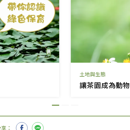
土地與生態
分享：