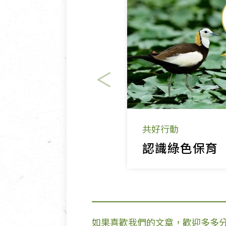
共好行動
認識綠色保育
如果喜歡我們的文章，歡迎多多