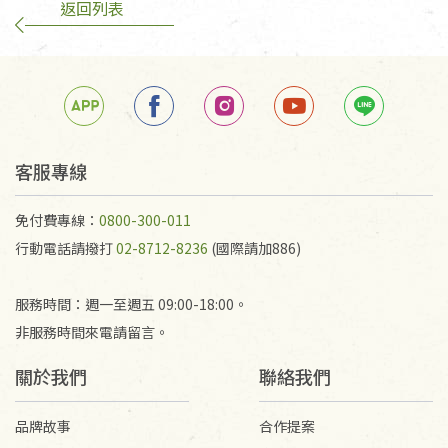
返回列表
客服專線
免付費專線：
0800-300-011
行動電話請撥打
02-8712-8236
(國際請加886)
服務時間：週一至週五 09:00-18:00。
非服務時間來電請留言。
關於我們
聯絡我們
品牌故事
合作提案