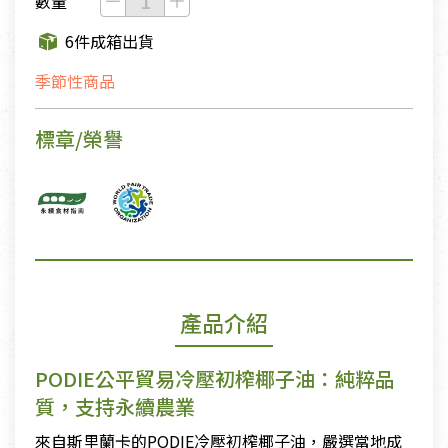
數量
6件成箱出貨
季節性商品
標章/榮譽
產品介紹
PODIE公平貿易冷壓初榨椰子油：純粹品
質，支持永續農業
來自斯里蘭卡的PODIE冷壓初榨椰子油，嚴選當地成