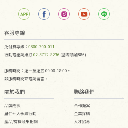
客服專線
免付費專線：
0800-300-011
行動電話請撥打
02-8712-8236
(國際請加886)
服務時間：週一至週五 09:00-18:00。
非服務時間來電請留言。
關於我們
聯絡我們
品牌故事
合作提案
里仁七大永續行動
企業採購
產品/有機蔬果把關
人才招募