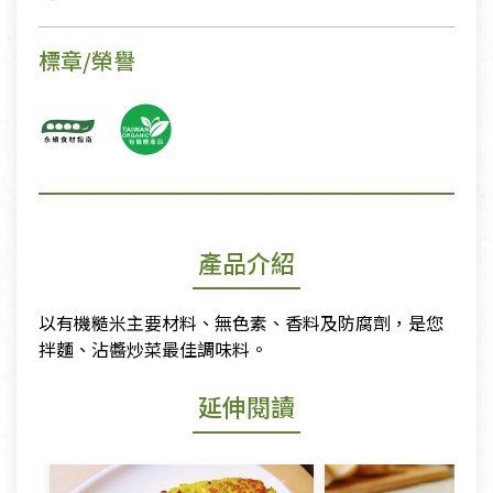
標章/榮譽
產品介紹
以有機糙米主要材料、無色素、香料及防腐劑，是您
拌麵、沾醬炒菜最佳調味料。
延伸閱讀