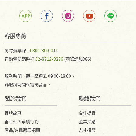
客服專線
免付費專線：
0800-300-011
行動電話請撥打
02-8712-8236
(國際請加886)
服務時間：週一至週五 09:00-18:00。
非服務時間來電請留言。
關於我們
聯絡我們
品牌故事
合作提案
里仁七大永續行動
企業採購
產品/有機蔬果把關
人才招募