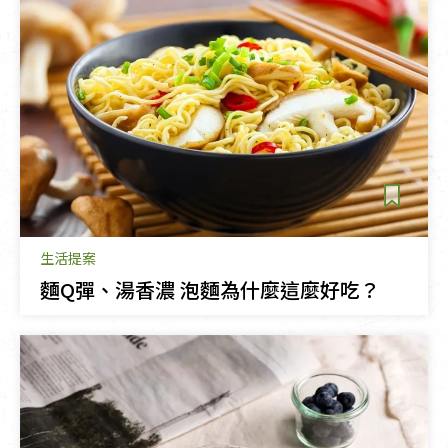
生活提案
麵Q彈、湯香濃 泡麵為什麼這麼好吃？