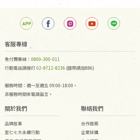
客服專線
免付費專線：
0800-300-011
行動電話請撥打
02-8712-8236
(國際請加886)
服務時間：週一至週五 09:00-18:00。
非服務時間來電請留言。
關於我們
聯絡我們
品牌故事
合作提案
里仁七大永續行動
企業採購