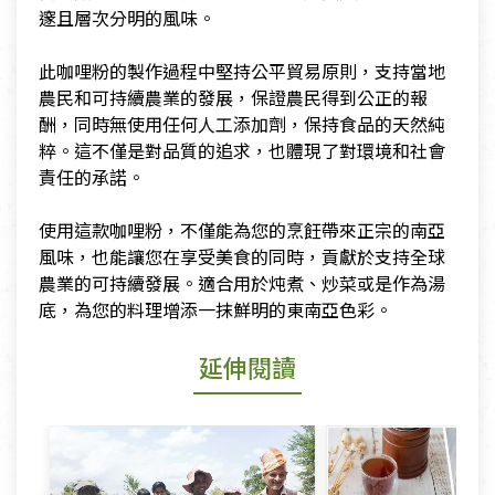
邃且層次分明的風味。
​此咖哩粉的製作過程中堅持公平貿易原則，支持當地
農民和可持續農業的發展，保證農民得到公正的報
酬，同時無使用任何人工添加劑，保持食品的天然純
粹。這不僅是對品質的追求，也體現了對環境和社會
責任的承諾。
​使用這款咖哩粉，不僅能為您的烹飪帶來正宗的南亞
風味，也能讓您在享受美食的同時，貢獻於支持全球
農業的可持續發展。適合用於炖煮、炒菜或是作為湯
底，為您的料理增添一抹鮮明的東南亞色彩。
延伸閱讀