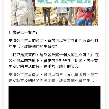
什麼是公平貿易?
支持公平貿易的商品，真的可以幫忙到他們改善他們
的生活、改變他們的生命嗎?
「我只是買東西，居然會改變一個人的生命呀！」 在
公平貿易的制度下，農友的生計得到了保障，孩子有
更安定的生活環境，也重拾了臉上的笑容...
支持公平貿易產品，可協助第三世界小農脫貧、童工
婦女就業及剝削勞力等問題，改善當地小農的生活。