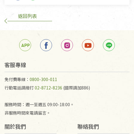
返回列表
客服專線
免付費專線：
0800-300-011
行動電話請撥打
02-8712-8236
(國際請加886)
服務時間：週一至週五 09:00-18:00。
非服務時間來電請留言。
關於我們
聯絡我們