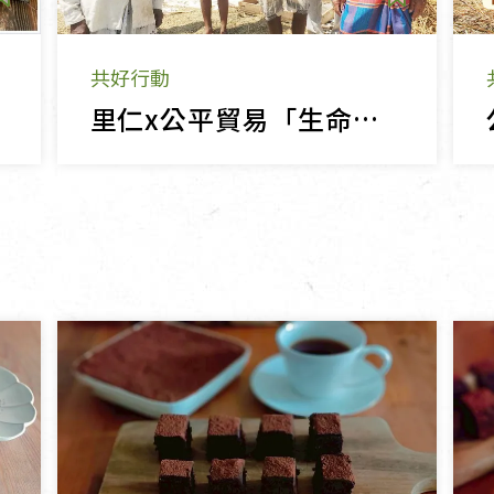
共好行動
里仁x公平貿易「生命就是應該如此美好！」