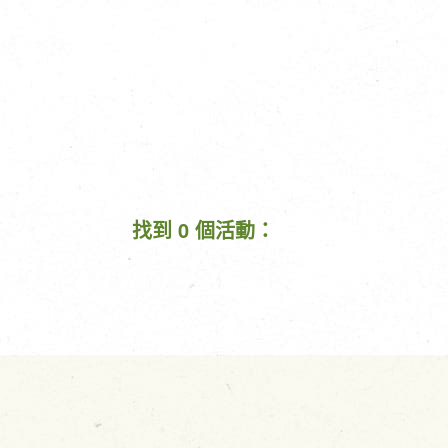
找到 0 個活動：