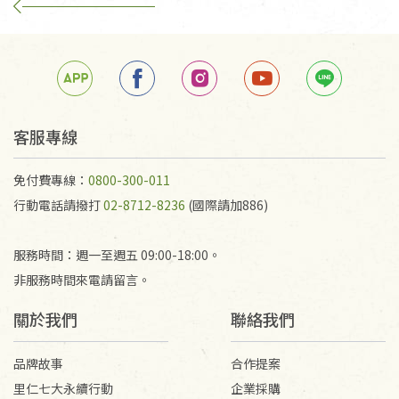
客服專線
免付費專線：
0800-300-011
行動電話請撥打
02-8712-8236
(國際請加886)
服務時間：週一至週五 09:00-18:00。
非服務時間來電請留言。
關於我們
聯絡我們
品牌故事
合作提案
里仁七大永續行動
企業採購