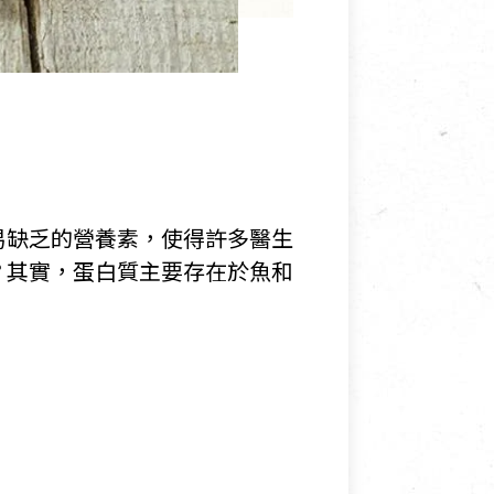
易缺乏的營養素，使得許多醫生
？其實，蛋白質主要存在於魚和