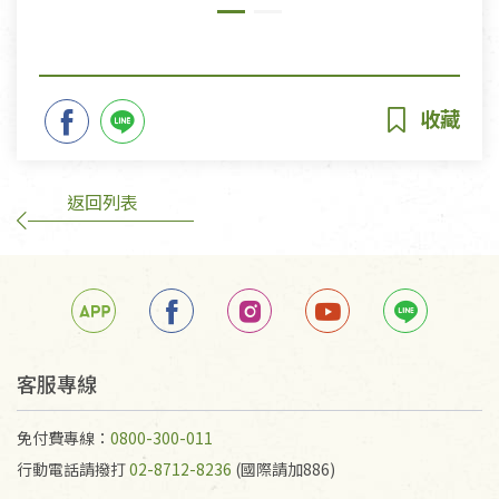
返回列表
客服專線
免付費專線：
0800-300-011
行動電話請撥打
02-8712-8236
(國際請加886)