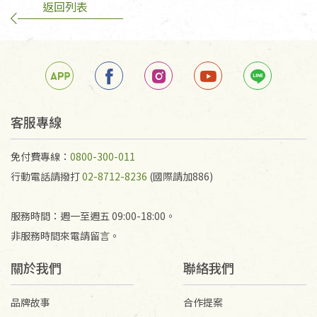
返回列表
客服專線
免付費專線：
0800-300-011
行動電話請撥打
02-8712-8236
(國際請加886)
服務時間：週一至週五 09:00-18:00。
非服務時間來電請留言。
關於我們
聯絡我們
品牌故事
合作提案