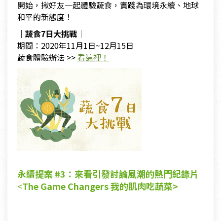
開始，揪好友一起體驗蔬食，實踐為環境永續、地球
和平的新態度！
｜蔬食7日大挑戰｜
期間：2020年11月1日~12月15日
蔬食體驗辦法 >>
看這裡！
永續提案 #3：來看引發討論風潮的熱門紀錄片
<
The Game Changers 我的肌肉吃蔬菜>