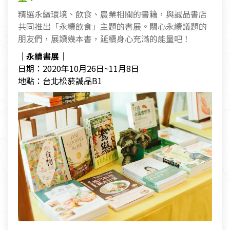
精選永續環境、飲食、農業相關的書籍，與誠品書店
共同推出「永續飲食」主題的書展。關心永續議題的
朋友們，展讀幾本書，延續身心充滿的能量吧！
｜永續書展｜
日期：2020年10月26日~11月8日
地點：台北松菸誠品B1