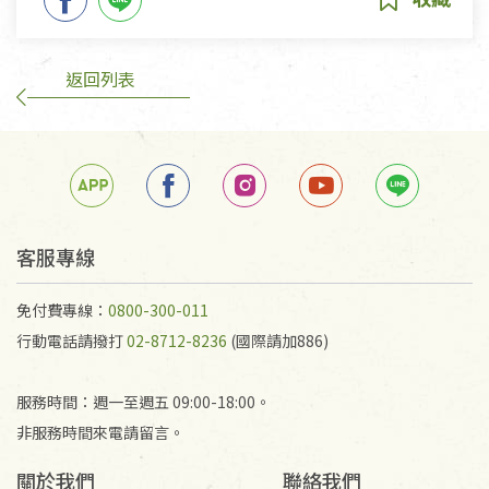
返回列表
客服專線
免付費專線：
0800-300-011
行動電話請撥打
02-8712-8236
(國際請加886)
服務時間：週一至週五 09:00-18:00。
非服務時間來電請留言。
關於我們
聯絡我們