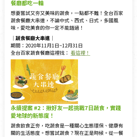
餐廳都吃一輪
想要嘗試又夯又美味的蔬食，一點都不難！全台百家
蔬食餐廳大串連，不論中式、西式、日式，多國風
味，愛吃美食的你一定不能錯過！
｜蔬食餐廳大串連｜
期間：2020年11月1日~12月31日
全台百家蔬食餐廳這裡找：
看這裡！
永續提案 #2：揪好友一起挑戰7日蔬食，實踐
愛地球的新態度！
蔬食飲食正夯，吃蔬食是一種關心生態環保、健康有
關的生活態度。想嘗試蔬食？現在正是時候。從一餐