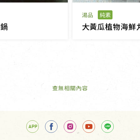
湯品
純素
腐鍋
大黃瓜植物海鮮
查無相關內容