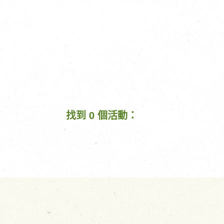
找到 0 個活動：