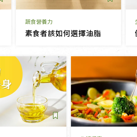
蔬食營養力
素食者該如何選擇油脂