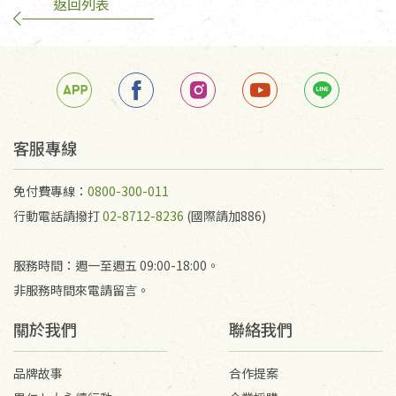
返回列表
客服專線
免付費專線：
0800-300-011
行動電話請撥打
02-8712-8236
(國際請加886)
服務時間：週一至週五 09:00-18:00。
非服務時間來電請留言。
關於我們
聯絡我們
品牌故事
合作提案