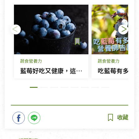
蔬食營養力
蔬食營養力
藍莓好吃又健康，這樣處理才能保存完整風味與營養！