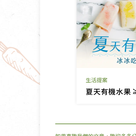
生活提案
夏天有機水果 