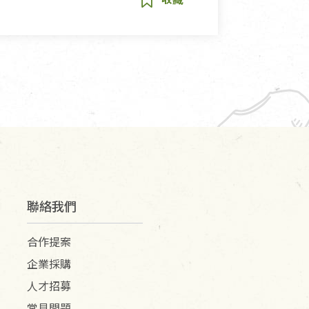
聯絡我們
合作提案
企業採購
人才招募
常見問題