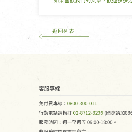
如果喜歡我們的文章，歡迎多多
返回列表
客服專線
免付費專線：
0800-300-011
行動電話請撥打
02-8712-8236
(國際請加886
服務時間：週一至週五 09:00-18:00。
非服務時間來電請留言。