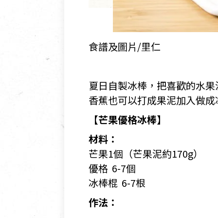
食譜及圖片/里仁
夏日自製冰棒，把喜歡的水果
香蕉也可以打成果泥加入做成
【芒果優格冰棒】
材料：
芒果1個（芒果泥約170g）
優格 6-7個
冰棒棍 6-7根
作法：