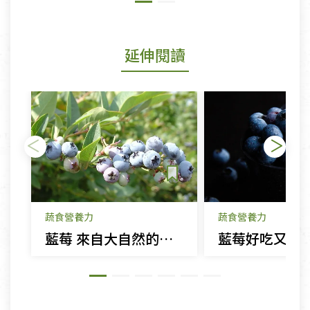
延伸閱讀
蔬食營養力
蔬食營養力
藍莓 來自大自然的綜合維他命