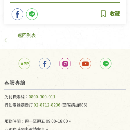
返回列表
客服專線
免付費專線：
0800-300-011
行動電話請撥打
02-8712-8236
(國際請加886)
服務時間：週一至週五 09:00-18:00。
非服務時間來電請留言。