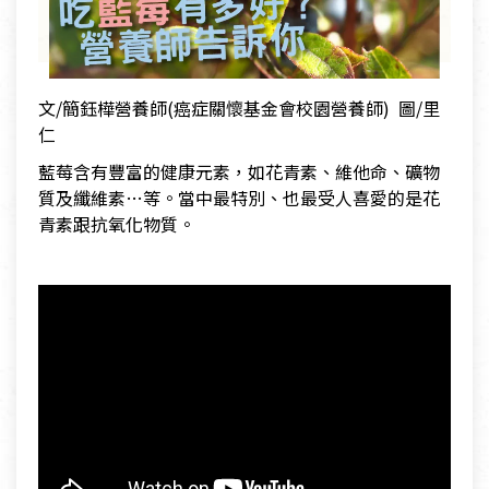
文/簡鈺樺營養師(癌症關懷基金會校園營養師) 圖/里
仁
藍莓含有豐富的健康元素，如花青素、維他命、礦物
質及纖維素…等。當中最特別、也最受人喜愛的是花
青素跟抗氧化物質。