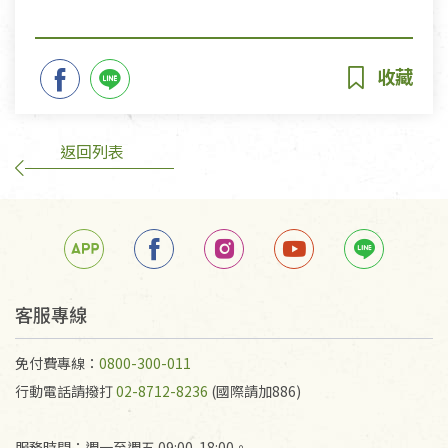
返回列表
客服專線
免付費專線：
0800-300-011
行動電話請撥打
02-8712-8236
(國際請加886)
服務時間：週一至週五 09:00-18:00。