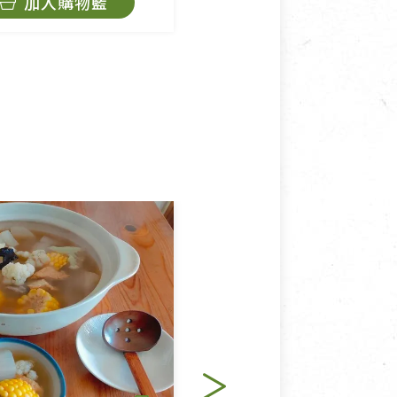
加入購物籃