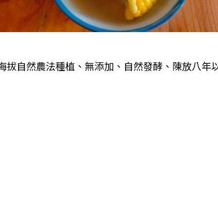
海拔自然農法種植、無添加、自然發酵、陳放八年