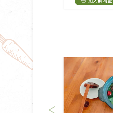
加入購物籃