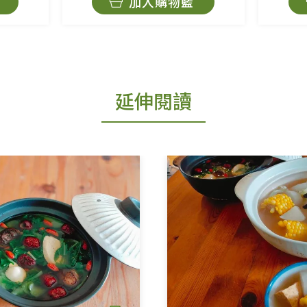
加入購物籃
延伸閱讀